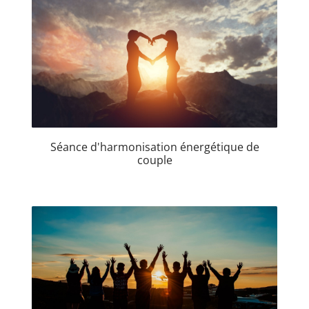
Séance d'harmonisation énergétique de
couple