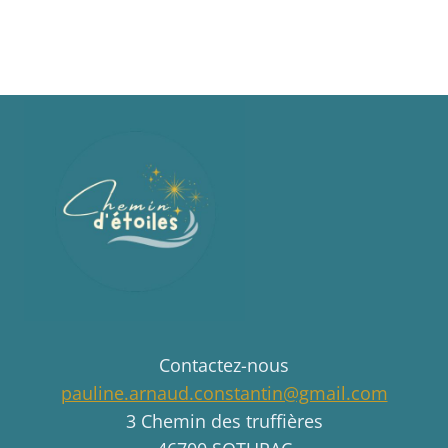
Contactez-nous
pauline.arnaud.constantin@gmail.com
3 Chemin des truffières