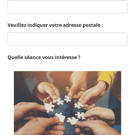
Veuillez indiquer votre adresse postale :
Quelle séance vous intéresse ?