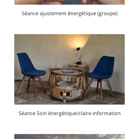
Séance ajustement énergétique (groupe)
Séance Soin énergétique/claire-information