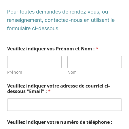
Pour toutes demandes de rendez vous, ou
renseignement, contactez-nous en utilisant le
formulaire ci-dessous.
Veuillez indiquer vos Prénom et Nom :
*
Prénom
Nom
Veuillez indiquer votre adresse de courriel ci-
dessous "Email" :
*
Veuillez indiquer votre numéro de téléphone :