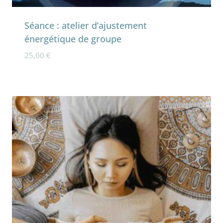
Séance : atelier d’ajustement
énergétique de groupe
25,00
€