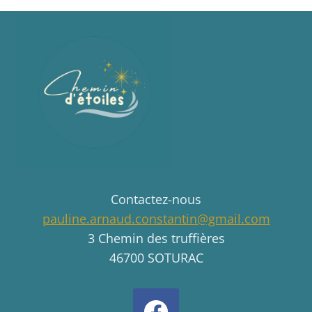
Contactez-nous
pauline.arnaud.constantin@gmail.com
3 Chemin des truffières
46700 SOTURAC