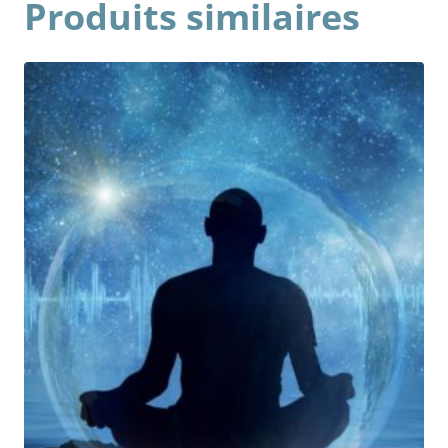
Produits similaires