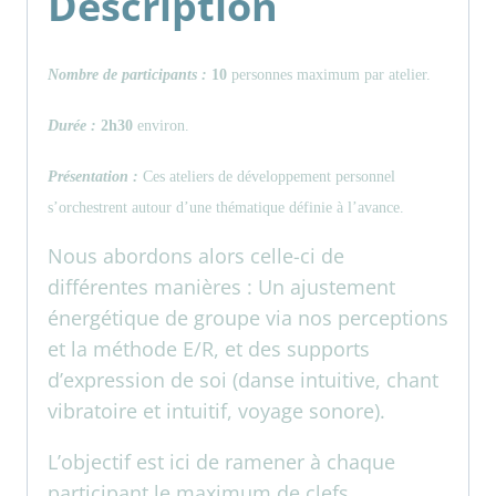
Description
Nombre de participants :
10
personnes maximum par atelier.
Durée :
2h30
environ.
Présentation :
Ces ateliers de développement personnel
s’orchestrent autour d’une thématique définie à l’avance.
Nous abordons alors celle-ci de
différentes manières : Un ajustement
énergétique de groupe via nos perceptions
et la méthode E/R, et des supports
d’expression de soi (danse intuitive, chant
vibratoire et intuitif, voyage sonore).
L’objectif est ici de ramener à chaque
participant le maximum de clefs