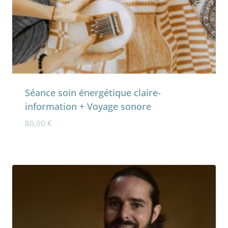
Séance soin énergétique claire-
information + Voyage sonore
80,00
€