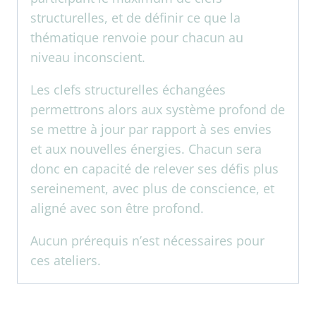
structurelles, et de définir ce que la
thématique renvoie pour chacun au
niveau inconscient.
Les clefs structurelles échangées
permettrons alors aux système profond de
se mettre à jour par rapport à ses envies
et aux nouvelles énergies. Chacun sera
donc en capacité de relever ses défis plus
sereinement, avec plus de conscience, et
aligné avec son être profond.
Aucun prérequis n’est nécessaires pour
ces ateliers.