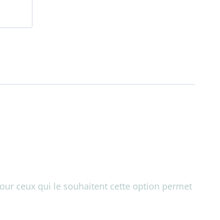
ur ceux qui le souhaitent cette option permet