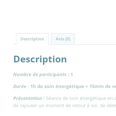
Description
Avis (0)
Description
Nombre de participants :
1
Durée
:
1h de soin énergétique + 15min
de v
Présentation :
Séance de soin énergétique en c
de rajouter un moment de retour à soi, de déten