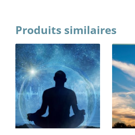
Produits similaires